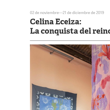
02 de noviembre—21 de diciembre de 2019
Celina Eceiza:
La conquista del rein