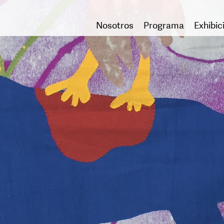
Nosotros
Programa
Exhibic