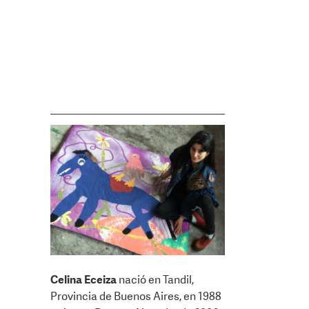
Celina Eceiza
nació en Tandil,
Provincia de Buenos Aires, en 1988