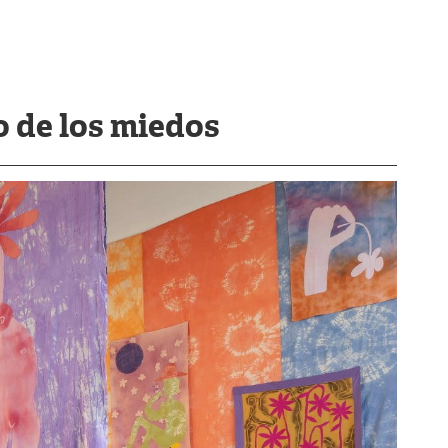
o de los miedos