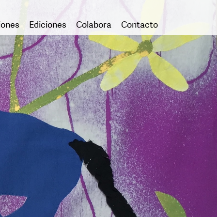
iones
Ediciones
Colabora
Contacto