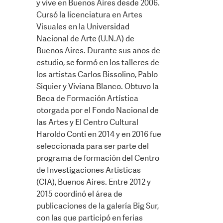
y vive en Buenos Aires desde 2006.
Cursó la licenciatura en Artes
Visuales en la Universidad
Nacional de Arte (U.N.A) de
Buenos Aires. Durante sus años de
estudio, se formó en los talleres de
los artistas Carlos Bissolino, Pablo
Siquier y Viviana Blanco. Obtuvo la
Beca de Formación Artística
otorgada por el Fondo Nacional de
las Artes y El Centro Cultural
Haroldo Conti en 2014 y en 2016 fue
seleccionada para ser parte del
programa de formación del Centro
de Investigaciones Artísticas
(CIA), Buenos Aires. Entre 2012 y
2015 coordinó el área de
publicaciones de la galería Big Sur,
con las que participó en ferias