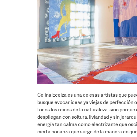
Celina Eceiza es una de esas artistas que pued
busque evocar ideas ya viejas de perfección o
todos los reinos de la naturaleza, sino porque
despliegan con soltura, liviandad y sin jerar
energía tan calma como electrizante que oscila
cierta bonanza que surge de la manera en que 