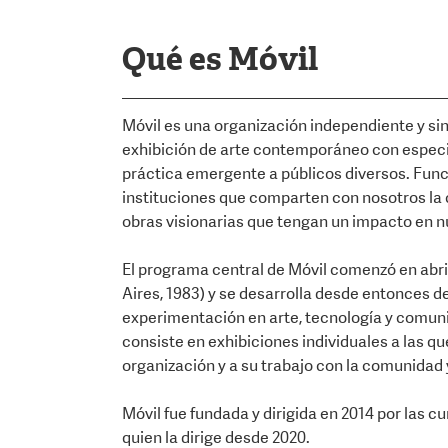
Qué es Móvil
Móvil es una organización independiente y sin
exhibición de arte contemporáneo con especia
práctica emergente a públicos diversos. Func
instituciones que comparten con nosotros la 
obras visionarias que tengan un impacto en n
El programa central de Móvil comenzó en abri
Aires, 1983) y se desarrolla desde entonces d
experimentación en arte, tecnología y comun
consiste en exhibiciones individuales a las q
organización y a su trabajo con la comunidad 
Móvil fue fundada y dirigida en 2014 por las 
quien la dirige desde 2020.