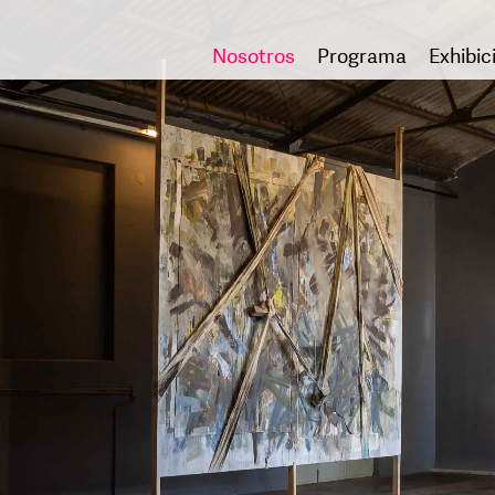
Nosotros
Programa
Exhibic