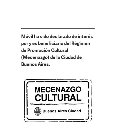
Móvil ha sido declarado de interés
por y es beneficiario del Régimen
de Promoción Cultural
(Mecenazgo) de la Ciudad de
Buenos Aires.